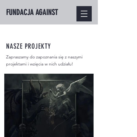
FUNDACJA AGAINST
NASZE PROJEKTY
Zapraszamy do zapoznania się z naszymi
projektami i wzięcia w nich udziału!